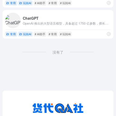
常用
玩转AI
# AI助手
# 常用
# 玩转AI
ChatGPT
OpenAI 推出的大型语言模型，具备超过 1750 亿参数，擅长文本生成和自然语言理解
常用
玩转AI
# AI助手
# 常用
# 玩转AI
没有了