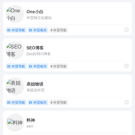
One小白
外贸独立站建站
外贸导航
外贸相关
# 外贸导航
SEO博客
Zac的SEO博客
外贸导航
外贸相关
# 外贸导航
表姐物语
表姐说外贸
外贸导航
外贸相关
# 外贸导航
料神
sam