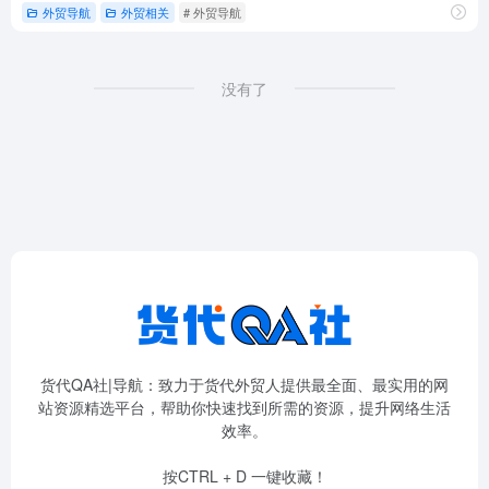
外贸导航
外贸相关
# 外贸导航
没有了
货代QA社|导航：致力于货代外贸人提供最全面、最实用的网
站资源精选平台，帮助你快速找到所需的资源，提升网络生活
效率。
按CTRL + D 一键收藏！