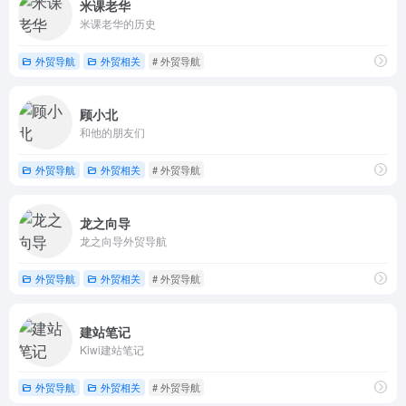
米课老华
米课老华的历史
外贸导航
外贸相关
# 外贸导航
顾小北
和他的朋友们
外贸导航
外贸相关
# 外贸导航
龙之向导
龙之向导外贸导航
外贸导航
外贸相关
# 外贸导航
建站笔记
Kiwi建站笔记
外贸导航
外贸相关
# 外贸导航